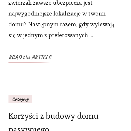
zwierzak zawsze ubezpiecza jest
najwygodniejsze lokalizacje w twoim
domu? Następnym razem, gdy wylewają
się w jednym z preferowanych …
READ the ARTICLE
Category
Korzyści z budowy domu
pasywnego