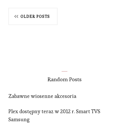
Posts
OLDER POSTS
navigation
Random Posts
Zabawne wiosenne akcesoria
Plex dostępny teraz w 2012 r. Smart TVS
Samsung