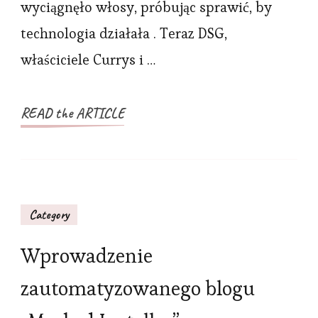
wyciągnęło włosy, próbując sprawić, by
technologia działała . Teraz DSG,
właściciele Currys i …
READ the ARTICLE
Category
Wprowadzenie
zautomatyzowanego blogu