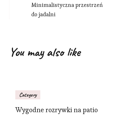
Minimalistyczna przestrzeń
do jadalni
You may also like
Category
Wygodne rozrywki na patio