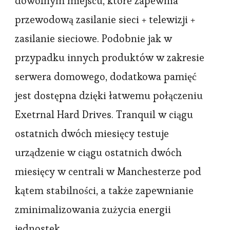
dowolnym miejscu, które zapewnia
przewodową zasilanie sieci + telewizji +
zasilanie sieciowe. Podobnie jak w
przypadku innych produktów w zakresie
serwera domowego, dodatkowa pamięć
jest dostępna dzięki łatwemu połączeniu
Exetrnal Hard Drives. Tranquil w ciągu
ostatnich dwóch miesięcy testuje
urządzenie w ciągu ostatnich dwóch
miesięcy w centrali w Manchesterze pod
kątem stabilności, a także zapewnianie
zminimalizowania zużycia energii
jednostek.