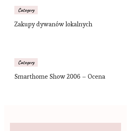
Category
Zakupy dywanów lokalnych
Category
Smarthome Show 2006 – Ocena