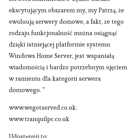
ekscytującym obszarem my, my Patrzą, że
ewoluują serwery domowe, a fakt, że tego
rodzaju funkcjonalność można osiągnąć
dzięki istniejącej platformie systemu
Windows Home Server, jest wspaniałą
wiadomością i bardzo potrzebnym ujęciem
w ramieniu dla kategorii serwera
domowego. ”
www.wegotserved.co.uk:
www.tranquilpc.co.uk
Udostępnij to: