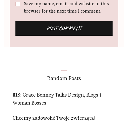
Save my name, email, and website in this
browser for the next time I comment.
Random Posts
#18: Grace Bonney Talks Design, Blogs i
Woman Bosses
Chcemy zadowolić Twoje zwierzęta!