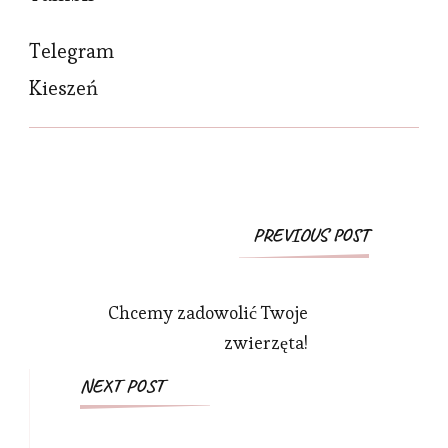
Telegram
Kieszeń
Post
PREVIOUS POST
Navigation
Chcemy zadowolić Twoje
zwierzęta!
NEXT POST