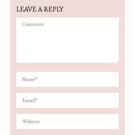
LEAVE A REPLY