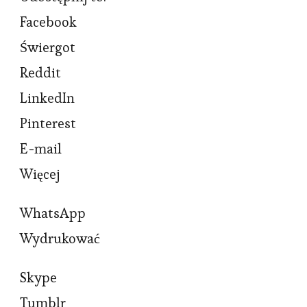
Facebook
Świergot
Reddit
LinkedIn
Pinterest
E-mail
Więcej
WhatsApp
Wydrukować
Skype
Tumblr